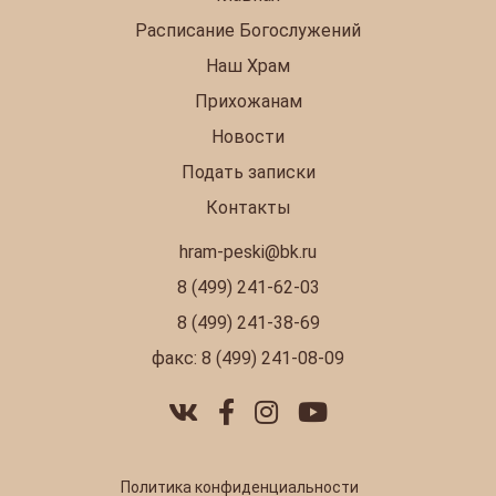
Расписание Богослужений
Наш Храм
Прихожанам
Новости
Подать записки
Контакты
hram-peski@bk.ru
8 (499) 241-62-03
8 (499) 241-38-69
факс: 8 (499) 241-08-09
Политика конфиденциальности