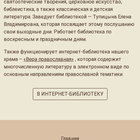
святоотеческие творения, церковное искусство,
библеистика, а также классическая и детская
литература. Заведует библиотекой — Тупицына Елена
Владимировна, которая посвящает этому послушанию
свои выходные дни. Работает библиотека по
воскресным и праздничным дням.
Также функционирует интернет-библиотека нашего
храма –
«Вера православная»
, которая содержит
многочисленную литературу в электронном виде по
основным направлениям православной тематики.
В ИНТЕРНЕТ-БИБЛИОТЕКУ
Главная