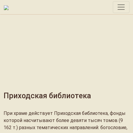
Главная / НАШ ХРАМ / Библиотека
Библиотека
Приходская библиотека
При храме действует Приходская библиотека, фонды
которой насчитывают более девяти тысяч томов (9
162 т.) разных тематических направлений: богословие,