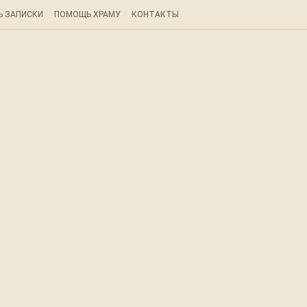
Ь ЗАПИСКИ
ПОМОЩЬ ХРАМУ
КОНТАКТЫ