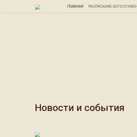
ГЛАВНАЯ
РАСПИСАНИЕ БОГОСЛУЖЕ
Главная / НОВОСТИ
НОВОСТИ
Новости и события