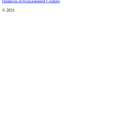
Правила использования Cookies
© 2021