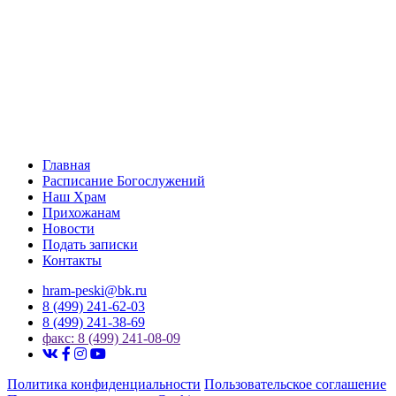
Главная
Расписание Богослужений
Наш Храм
Прихожанам
Новости
Подать записки
Контакты
hram-peski@bk.ru
8 (499) 241-62-03
8 (499) 241-38-69
факс: 8 (499) 241-08-09
Политика конфиденциальности
Пользовательское соглашение