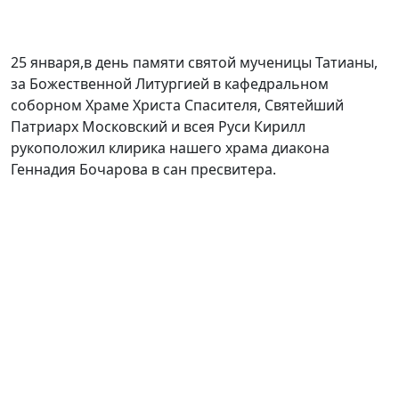
25 января,в день памяти святой мученицы Татианы,
за Божественной Литургией в кафедральном
соборном Храме Христа Спасителя, Святейший
Патриарх Московский и всея Руси Кирилл
рукоположил клирика нашего храма диакона
Геннадия Бочарова в сан пресвитера.