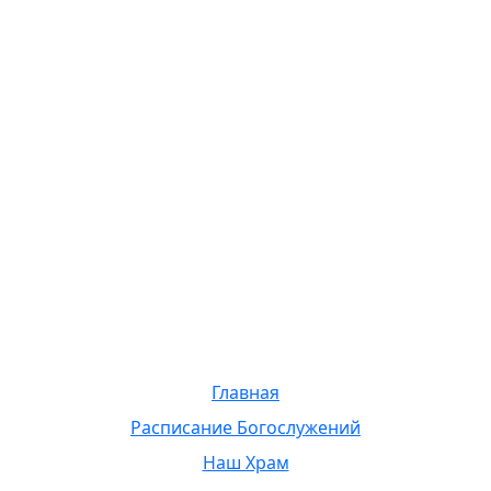
Главная
Расписание Богослужений
Наш Храм