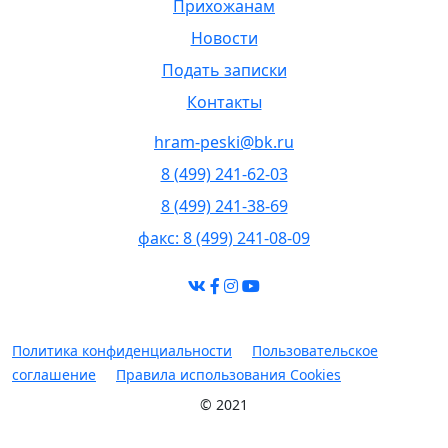
Прихожанам
Новости
Подать записки
Контакты
hram-peski@bk.ru
8 (499) 241-62-03
8 (499) 241-38-69
факс: 8 (499) 241-08-09
Политика конфиденциальности
Пользовательское
соглашение
Правила использования Cookies
© 2021